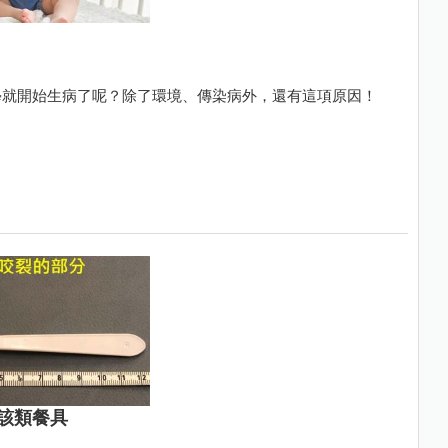
學就開始生病了呢？除了環境、傳染病外，還有這項原因！
該類餐具