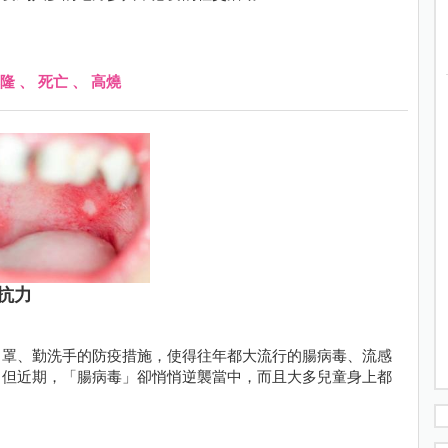
隆
、
死亡
、
高燒
抗力
口罩、勤洗手的防疫措施，使得往年都大流行的腸病毒、流感
，但近期，「腸病毒」卻悄悄逆襲當中，而且大多兒童身上都