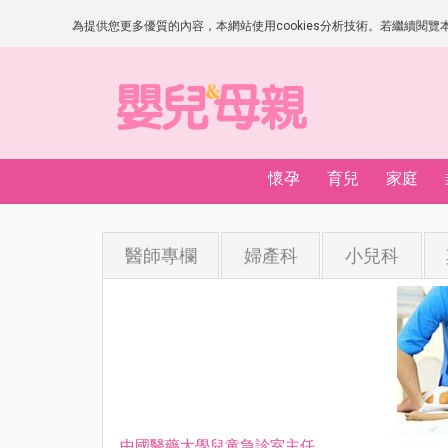
為提供您更多優質的內容，本網站使用cookies分析技術。若繼續閱覽本網
懷孕
育兒
家庭
醫師專欄
婦產科
小兒科
中國醫藥大學兒童急診室主任