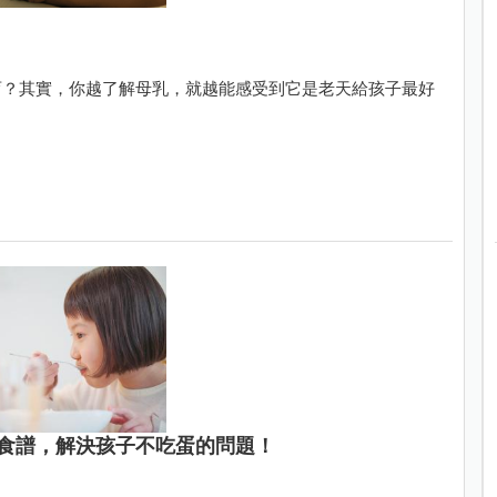
育？其實，你越了解母乳，就越能感受到它是老天給孩子最好
食譜，解決孩子不吃蛋的問題！