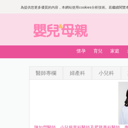
為提供您更多優質的內容，本網站使用cookies分析技術。若繼續閱覽本網
懷孕
育兒
家庭
醫師專欄
婦產科
小兒科
陳如瑩醫師，小兒腸胃科醫師及肥胖專科醫師，