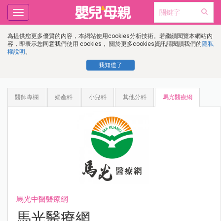
Toggle
navigation
為提供您更多優質的內容，本網站使用cookies分析技術。若繼續閱覽本網站內
容，即表示您同意我們使用 cookies， 關於更多cookies資訊請閱讀我們的
隱私
權說明
。
我知道了
醫師專欄
婦產科
小兒科
其他分科
馬光醫療網
馬光中醫醫療網
馬光醫療網