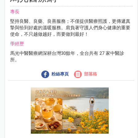
專長
堅持良醫、良藥、良善服務；不僅提供醫療照護，更傳遞真
摯與恰到好處的溫暖服務。肩負著守護人們身心健康的重要
使命，不只越做越好，而要做到最好！
學經歷
馬光中醫醫療網深耕台灣30餘年，全台共有 27 家中醫診
所。
粉絲專頁
部落格