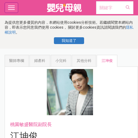
Toggle
navigation
為提供您更多優質的內容，本網站使用cookies分析技術。若繼續閱覽本網站內
容，即表示您同意我們使用 cookies， 關於更多cookies資訊請閱讀我們的
隱私
權說明
。
我知道了
醫師專欄
婦產科
小兒科
其他分科
江坤俊
桃園敏盛醫院副院長
江坤俊