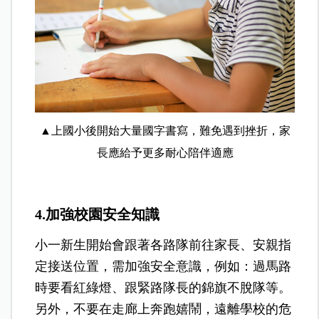
▲上國小後開始大量國字書寫，難免遇到挫折，家
長應給予更多耐心陪伴適應
4.加強校園安全知識
小一新生開始會跟著各路隊前往家長、安親指
定接送位置，需加強安全意識，例如：過馬路
時要看紅綠燈、跟緊路隊長的錦旗不脫隊等。
另外，不要在走廊上奔跑嬉鬧，遠離學校的危