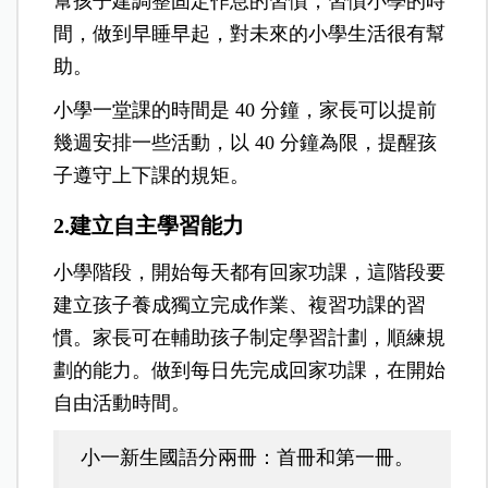
幫孩子建調整固定作息的習慣，習慣小學的時
間，做到早睡早起，對未來的小學生活很有幫
助。
小學一堂課的時間是 40 分鐘，家長可以提前
幾週安排一些活動，以 40 分鐘為限，提醒孩
子遵守上下課的規矩。
2.建立自主學習能力
小學階段，開始每天都有回家功課，這階段要
建立孩子養成獨立完成作業、複習功課的習
慣。家長可在輔助孩子制定學習計劃，順練規
劃的能力。做到每日先完成回家功課，在開始
自由活動時間。
小一新生國語分兩冊：
首冊和第一冊。