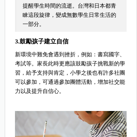
提醒學生時間的流逝。台灣和日本都青
睞這段旋律，變成無數學生日常生活的
一部分。
3.鼓勵孩子建立自信
新環境中難免會遇到挫折，例如：書寫國字、
考試等。
家長此時更應該鼓勵孩子挑戰新的學
習，給予支持與肯定，小學之後也有許多社團
可以參加，可通過參加團體活動，增加社交能
力以及提升自信心。