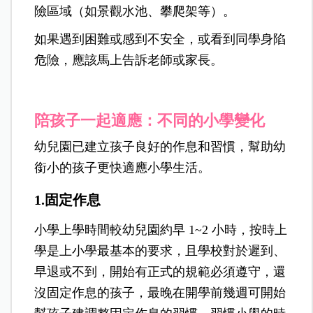
險區域（如景觀水池、攀爬架等）。
如果遇到困難或感到不安全，或看到同學身陷
危險，應該馬上告訴老師或家長。
陪孩子一起適應：不同的
小學變化
幼兒園已建立孩子良好的作息和習慣，幫助幼
銜小的孩子更快適應小學生活。
1.固定作息
小學上學時間較幼兒園約早 1~2 小時，按時上
學是上小學最基本的要求，且學校對於遲到、
早退或不到，開始有正式的規範必須遵守，還
沒固定作息的孩子，最晚在開學前幾週可開始