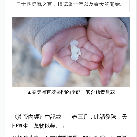
二十四節氣之首，標誌著一年以及春天的開始。
▲春天是百花盛開的季節，適合踏青賞花
《黃帝內經》中記載：「春三月，此謂發陳，天
地俱生，萬物以榮。」