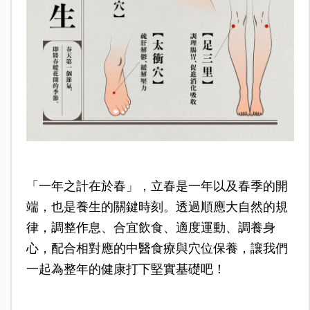
「一年之計在於春」，立春是一年以及春季的開
端，也是養生的關鍵時刻。透過順應大自然的規
律，調整作息、合宜飲食、適度運動、調養身
心，配合相對應的中醫食療與穴位保養，讓我們
一起為整年的健康打下堅實基礎吧！