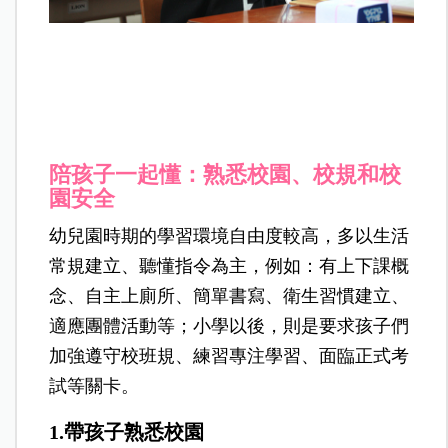
陪孩子一起懂：熟悉校園、校規和校
園安全
幼兒園時期的學習環境自由度較高，多以生活
常規建立、聽懂指令為主，例如：有上下課概
念、自主上廁所、簡單書寫、衛生習慣建立、
適應團體活動等；小學以後，則是要求孩子們
加強遵守校班規、練習專注學習、面臨正式考
試等關卡。
1.帶孩子熟悉校園