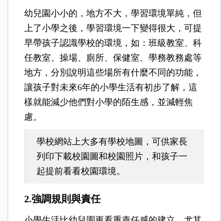
幼兒園小小的，地方不大，學習環境單純，但
上了小學之後，學習環境一下變得很大，可提
早帶孩子認識學校的環境，如：班級教室、科
任教室、操場、廁所、保健室、學務教務處等
地方，分別說明這些場所有什麼不同的功能，
讓孩子對未來6年的小學生活有初步了解，這
樣就能減少他們對小學的陌生感，並減輕焦
慮。
學校網站上大多有學校地圖，可供家長
列印下載校園圖和校園照片，和孩子一
起提前看看校園環境。
2.強調規則與責任
小學生活比幼兒園更看重責任感的建立，尤其