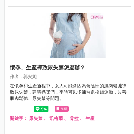
懷孕、生產導致尿失禁怎麼辦？
作者：郭安妮
在懷孕和生產過程中，女人可能會因為會陰部的肌肉鬆弛導
致尿失禁，建議媽咪們，平時可以多練習凱格爾運動，改善
肌肉鬆弛、尿失禁等問題。
收藏
關鍵字：
尿失禁
、
凱格爾
、
骨盆
、
生產