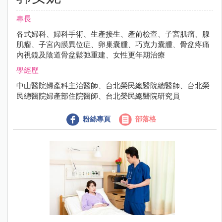
專長
各式婦科、婦科手術、生產接生、產前檢查、子宮肌瘤、腺
肌瘤、子宮內膜異位症、卵巢囊腫、巧克力囊腫、骨盆疼痛
內視鏡及陰道骨盆鬆弛重建、女性更年期治療
學經歷
中山醫院婦產科主治醫師、台北榮民總醫院總醫師、台北榮
民總醫院婦產部住院醫師、台北榮民總醫院研究員
粉絲專頁
部落格