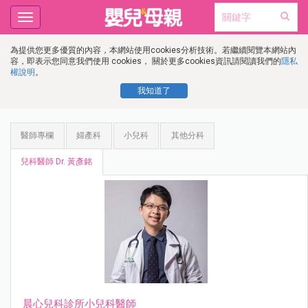
Toggle
navigation
為提供您更多優質的內容，本網站使用cookies分析技術。若繼續閱覽本網站內
容，即表示您同意我們使用 cookies， 關於更多cookies資訊請閱讀我們的
隱私
權說明
。
我知道了
醫師專欄
婦產科
小兒科
其他分科
兒科醫師 Dr. 黃彥銘
晨心兒科診所小兒科醫師