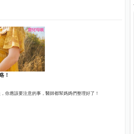
略！
後，你應該要注意的事，醫師都幫媽媽們整理好了！