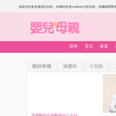
為提供您更多優質的內容，本網站使用cookies分析技術。若繼續閱覽本網
懷孕
育兒
家庭
醫師專欄
婦產科
小兒科
茂盛醫院生殖醫學中心主任