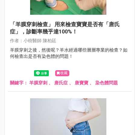
「羊膜穿刺檢查」 用來檢查寶寶是否有「唐氏
症」，診斷率幾乎達100%！
作者：小樹醫師 陳柏廷
羊膜穿刺之後，然後呢？羊水經過哪些層層專業的檢查？如
何檢查出是否有染色體的問題！
收藏
關鍵字：
羊膜穿刺
、
唐氏症
、
唐寶寶
、
染色體問題