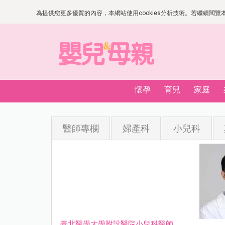
為提供您更多優質的內容，本網站使用cookies分析技術。若繼續閱覽本網
懷孕
育兒
家庭
醫師專欄
婦產科
小兒科
臺北醫學大學附設醫院小兒科醫師