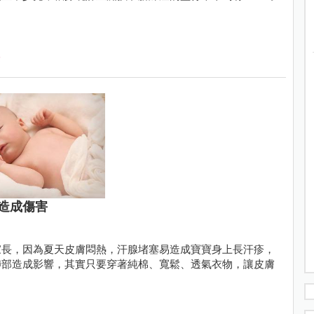
造成傷害
家長，因為夏天皮膚悶熱，汗腺堵塞易造成寶寶身上長汗疹，
肺部造成影響，其實只要穿著純棉、寬鬆、透氣衣物，讓皮膚