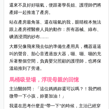
還來不及好好喘氣，便跟著學長姐、護理師們將
產婦一起推進了產房。
站在產房最角落、還在喘氣的我，眼睛根本無法
跟上產房裡醫療人員的動作：所有器械、綠布、
碘酒浸潤的紗布
……
大夥兒像飛來飛去似的準備生產用具，機器逼逼
叫的聲音、胎心音透過放大器，嘣、嘣、嘣的充
斥著整個空間，負責嬰兒照顧的護理師，也將保
溫箱推到了旁邊。
馬桶吸登場，浮現母親的回憶
主治醫師問：「這位媽媽妳還可以嗎？！我們稍
微帶一下小孩，妳要加油！」
我還在思考什麼是
“
帶一下
”
的時候，主治已經穿