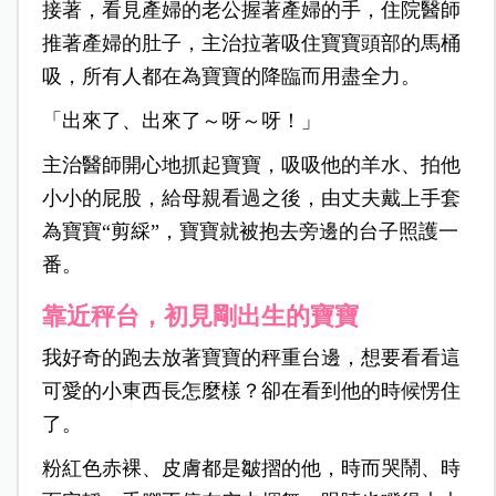
接著，看見產婦的老公握著產婦的手，住院醫師
推著產婦的肚子，主治拉著吸住寶寶頭部的馬桶
吸，所有人都在為寶寶的降臨而用盡全力。
「出來了、出來了～呀～呀！」
主治醫師開心地抓起寶寶，吸吸他的羊水、拍他
小小的屁股，給母親看過之後，由丈夫戴上手套
為寶寶
“剪綵”
，寶寶就被抱去旁邊的台子照護一
番。
靠近秤台，初見剛出生的寶寶
我好奇的跑去放著寶寶的秤重台邊，想要看看這
可愛的小東西長怎麼樣？卻在看到他的時候愣住
了。
粉紅色赤裸、皮膚都是皺摺的他，時而哭鬧、時