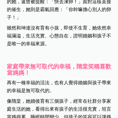
的她，還曾被提醒：「快去凍卵！」面對這樣直接
的催生，她則是霸氣回應：「你幹嘛擔心別人的卵
子！」
雖然和坤達沒有育有小孩，即使不生育，她依然幸
福滿溢，生活充實、心態自在，證明婚姻和孩子不
是唯一的幸福來源。
家庭帶來無可取代的幸福，隋棠笑稱喜歡
當媽媽！
再有一種幸福的活法，也有人覺得婚姻與孩子帶來
的幸福是無可取代的。
像隋棠，她婚後育有三個孩子，經常在社群分享家
庭生活的她，看得出來有孩子的生活很充實，坦言
當媽很累、睡眠時間變少，但孩子的笑容可以讓媽