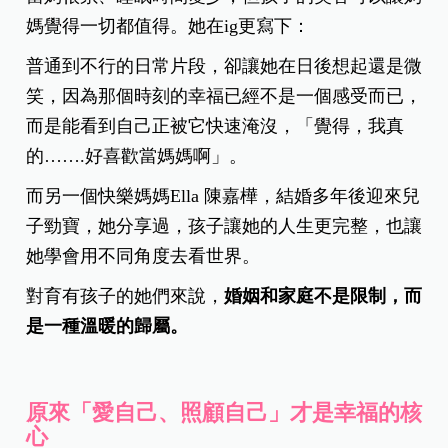
媽覺得一切都值得。她在ig更寫下：
普通到不行的日常片段，卻讓她在日後想起還是微
笑，因為那個時刻的幸福已經不是一個感受而已，
而是能看到自己正被它快速淹沒，「覺得，我真
的…….好喜歡當媽媽啊」。
而另一個快樂媽媽Ella 陳嘉樺，結婚多年後迎來兒
子勁寶，她分享過，孩子讓她的人生更完整，也讓
她學會用不同角度去看世界。
對育有孩子的她們來說，
婚姻和家庭不是限制，而
是一種溫暖的歸屬。
原來「愛自己、照顧自己」才是幸福的核
心