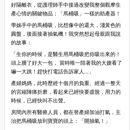
好隔離衣，從護理師手中接過改變我整個觀摩生
產心情的關鍵物品：
「馬桶吸」一樣的助產器！
學姊手中的馬桶吸，比想像中的還大，淺黃色的
圓盤，後面接著抽氣機！我突然想起母親跟我說
的故事：
「生你的時候，是醫生用馬桶吸把你吸出來的！
頭上腫了好大一包，
當時唯一陪著我的大嫂看了
嚇一大跳！趕快打電話告訴家人
...
」
產婦媽媽，此時歷經十個月的負重、經過一整天
的宮縮陣痛折磨，看起來已經快要虛脫，用力的
時候，已經快叫不出聲。
房間內所有醫療人員，都在替產婦加油打氣，主
治把馬桶吸放到寶寶的頭上：
「開抽氣！」