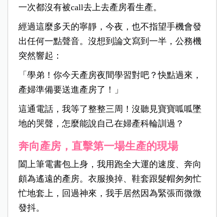
一次都沒有被
call
去上去產房看生產。
經過這麼多天的寧靜，今夜，也不指望手機會發
出任何一點聲音。沒想到論文寫到一半，公務機
突然響起：
「學弟！你今天產房夜間學習對吧？快點過來，
產婦準備要送進產房了！」
這通電話，我等了整整三周！沒聽見寶寶呱呱墜
地的哭聲，怎麼能說自己在婦產科輪訓過？
奔向產房，直擊第一場生產的現場
闔上筆電書包上身，我用跑全大運的速度、奔向
頗為遙遠的產房。衣服換掉、鞋套跟髮帽匆匆忙
忙地套上，回過神來，我手居然因為緊張而微微
發抖。