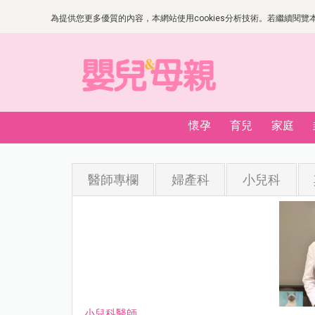
為提供您更多優質的內容，本網站使用cookies分析技術。若繼續閱覽本網
懷孕
育兒
家庭
醫師專欄
婦產科
小兒科
小兒科醫師