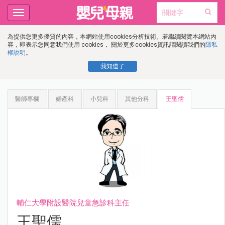
Toggle
navigation
為提供您更多優質的內容，本網站使用cookies分析技術。若繼續閱覽本網站內
容，即表示您同意我們使用 cookies， 關於更多cookies資訊請閱讀我們的
隱私
權說明
。
我知道了
醫師專欄
婦產科
小兒科
其他分科
王聖儒
輔仁大學附設醫院兒童急診科主任
王聖儒