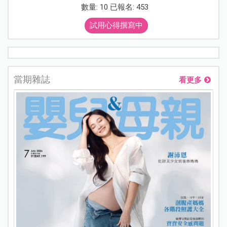
數量: 10 已報名: 453
試用心得撰寫中
當期雜誌
看更多