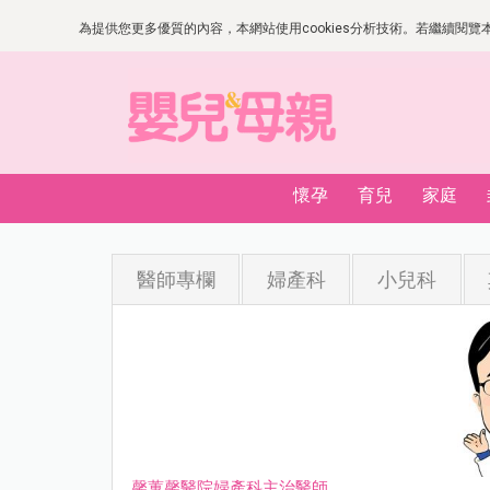
為提供您更多優質的內容，本網站使用cookies分析技術。若繼續閱覽本網
懷孕
育兒
家庭
醫師專欄
婦產科
小兒科
馨蕙馨醫院婦產科主治醫師