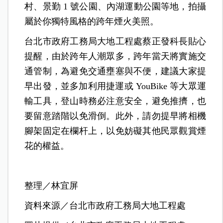
村、景勤 1 號公園、內湖運動公園等地，拍攝
屬於你獨特風格的跨年煙火美照。
台北市政府工務局大地工程處蔡正發科長貼心
提醒，由於跨年人潮眾多，跨年當天將實施交
通管制，為避免交通壅塞與不便，建議大家提
早出發，並多加利用捷運或 YouBike 等大眾運
輸工具，登山時務必注意安全，避免推擠，也
要留意踏階以免滑倒。此外，請勿提早將相機
腳架固定在欄杆上，以免妨礙其他民眾觀賞煙
花的權益。
整理／林宜屏
資料來源／台北市政府工務局大地工程處