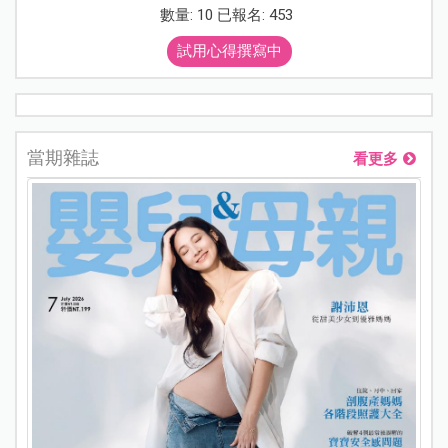
數量: 10 已報名: 453
試用心得撰寫中
當期雜誌
看更多