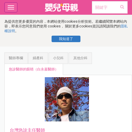
Toggle
navigation
為提供您更多優質的內容，本網站使用cookies分析技術。若繼續閱覽本網站內
容，即表示您同意我們使用 cookies， 關於更多cookies資訊請閱讀我們的
隱私
權說明
。
我知道了
醫師專欄
婦產科
小兒科
其他分科
急診醫師的眼睛（白永嘉醫師）
台灣急診主任醫師