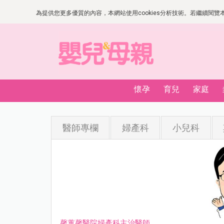
為提供您更多優質的內容，本網站使用cookies分析技術。若繼續閱覽本網
懷孕
育兒
家庭
醫師專欄
婦產科
小兒科
馨蕙馨醫院婦產科主治醫師