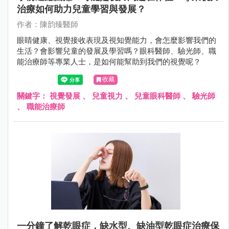
治療如何助力兒童學習與發展？
作者：陳韵臻醫師
眼睛健康、視覺接收表現及視知覺能力，會怎麼影響我們的
生活？會影響兒童的發展及學習嗎？眼科醫師、驗光師、職
能治療師等專業人士，是如何能幫助到我們的視覺呢？
收藏
關鍵字：
視覺發展
、
兒童視力
、
兒童眼科醫師
、
驗光師
、
職能治療師
一分鐘了解乾眼症，​​​​​​​缺水型、缺油型乾眼症治療保