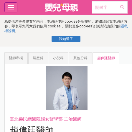
Toggle
navigation
為提供您更多優質的內容，本網站使用cookies分析技術。若繼續閱覽本網站內
容，即表示您同意我們使用 cookies， 關於更多cookies資訊請閱讀我們的
隱私
權說明
。
我知道了
醫師專欄
婦產科
小兒科
其他分科
趙偉廷醫師
臺北榮民總醫院婦女醫學部 主治醫師
趙偉廷醫師