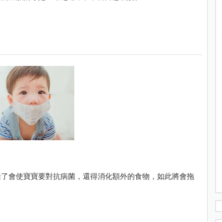
除了會使寶寶要對抗病菌，還得消化額外的食物，如此將會拖