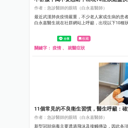
作者：急診醫師的眼睛（白永嘉醫師）
最近武漢肺炎疫情嚴重，不少老人家或生病的患
白永嘉醫生就在社群網站上呼籲，出現以下10種
收藏
關鍵字：
疫情
、
就醫症狀
11個常見的不良衛生習慣，醫生呼籲：
作者：急診醫師的眼睛（白永嘉醫師）
新型冠狀病毒主要透過飛沫及接觸傳染，因此各