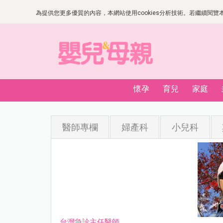
為提供您更多優質的內容，本網站使用cookies分析技術。若繼續閱覽本網
懷孕
育兒
家庭
醫師專欄
婦產科
小兒科
台灣急診主任醫師