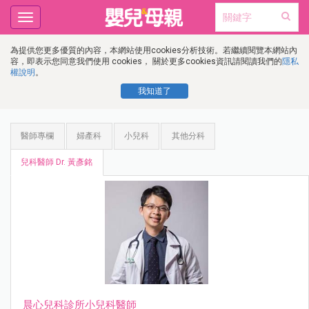
Toggle
navigation
為提供您更多優質的內容，本網站使用cookies分析技術。若繼續閱覽本網站內
容，即表示您同意我們使用 cookies， 關於更多cookies資訊請閱讀我們的
隱私
權說明
。
我知道了
醫師專欄
婦產科
小兒科
其他分科
兒科醫師 Dr. 黃彥銘
晨心兒科診所小兒科醫師