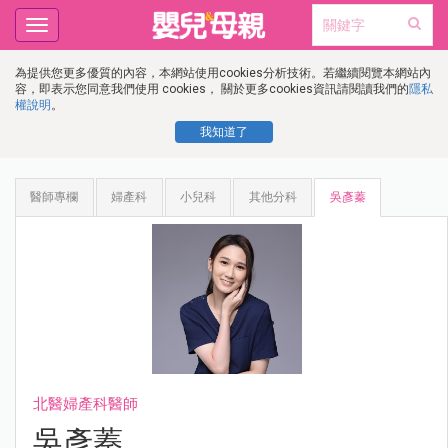
Toggle
navigation
為提供您更多優質的內容，本網站使用cookies分析技術。若繼續閱覽本網站內
容，即表示您同意我們使用 cookies， 關於更多cookies資訊請閱讀我們的
隱私
權說明
。
我知道了
醫師專欄
婦產科
小兒科
其他分科
吳彥蓁
北醫婦產科醫師
吳彥蓁