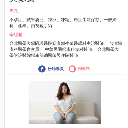
專長
不孕症、試管嬰兒、凍卵、凍精、癌症生殖保存、一般婦
科、產檢、內視鏡手術
學經歷
台北醫學大學附設醫院婦產部生殖醫學科主治醫師、 台灣婦
產科醫學會會員、 中華民國婦產科專科醫師、 台北醫學大
學附設醫院婦產部總醫師與住院醫師
粉絲專頁
部落格