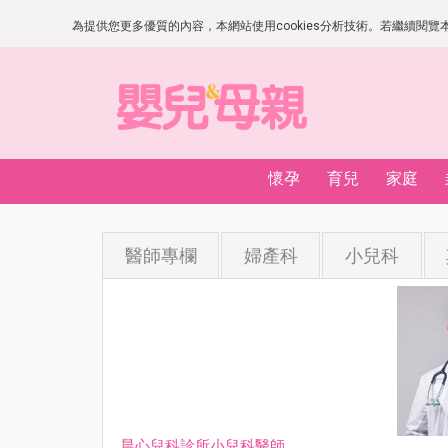
為提供您更多優質的內容，本網站使用cookies分析技術。若繼續閱覽本網
懷孕
育兒
家庭
醫師專欄
婦產科
小兒科
晨心兒科診所小兒科醫師