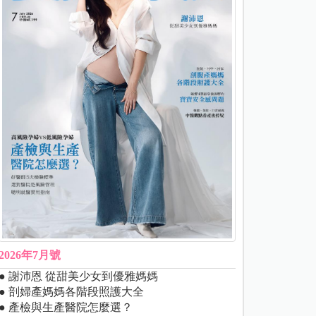
2026年7月號
● 謝沛恩 從甜美少女到優雅媽媽
● 剖婦產媽媽各階段照護大全
● 產檢與生產醫院怎麼選？