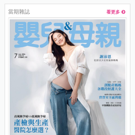
當期雜誌
看更多