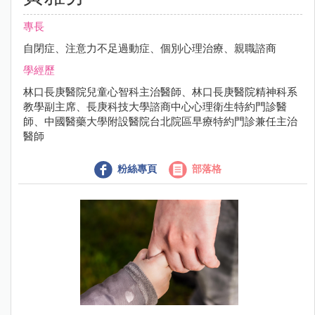
專長
自閉症、注意力不足過動症、個別心理治療、親職諮商
學經歷
林口長庚醫院兒童心智科主治醫師、林口長庚醫院精神科系
教學副主席、長庚科技大學諮商中心心理衛生特約門診醫
師、中國醫藥大學附設醫院台北院區早療特約門診兼任主治
醫師
粉絲專頁
部落格