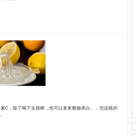
素C，除了喝下去很棒，也可以拿來敷臉美白。」但這樣的
答。