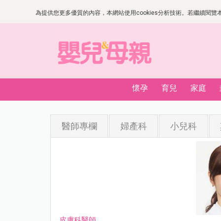
為提供您更多優質的內容，本網站使用cookies分析技術。若繼續閱覽本網
懷孕
育兒
家庭
醫師專欄
婦產科
小兒科
皮膚科醫師