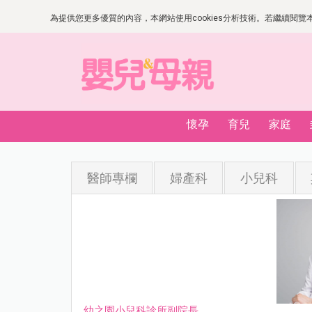
為提供您更多優質的內容，本網站使用cookies分析技術。若繼續閱覽本網
懷孕
育兒
家庭
醫師專欄
婦產科
小兒科
幼之園小兒科診所副院長