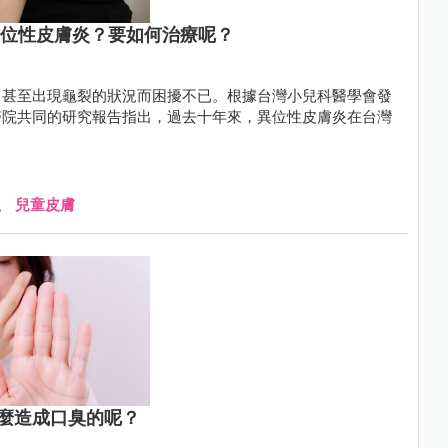
異位性皮膚炎？要如何治療呢？
、甚至出現龜裂的狀況而困擾不已。根據台灣小兒科醫學會發
醫院共同的研究報告指出，過去十年來，異位性皮膚炎在台灣
、
兒童皮膚
麼造成口臭的呢？