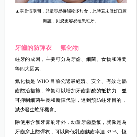
▲寒暑假期間，兒童容易接觸較多甜食，此時若未做好口腔
照護，則恐更容易罹患蛀牙。
牙齒的防彈衣──氟化物
蛀牙的成因，主要可分為牙齒、細菌、食物和時間
等四大因素。