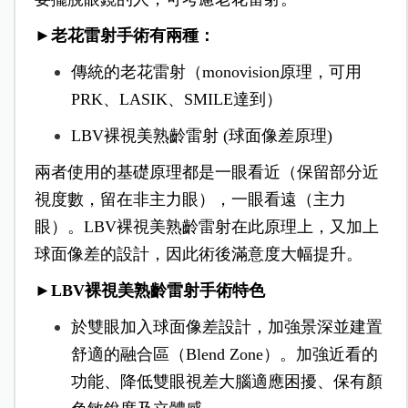
►老花雷射手術有兩種：
傳統的老花雷射（monovision原理，可用
PRK、LASIK、SMILE達到）
LBV裸視美熟齡雷射 (球面像差原理)
兩者使用的基礎原理都是一眼看近（保留部分近
視度數，留在非主力眼），一眼看遠（主力
眼）。LBV裸視美熟齡雷射在此原理上，又加上
球面像差的設計，因此術後滿意度大幅提升。
►LBV裸視美熟齡雷射手術特色
於雙眼加入球面像差設計，加強景深並建置
舒適的融合區（Blend Zone）。加強近看的
功能、降低雙眼視差大腦適應困擾、保有顏