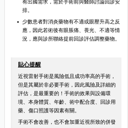
有出國需求，需於手術前與醫師討論回診安
排。
少數患者對消炎藥物有不適或眼壓升高之反
應，因此若術後有眼脹痛、畏光、不適等情
況，應與診所聯絡提前回診評估調整藥物。
貼心提醒
近視雷射手術是風險低且成功率高的手術，
但是其屬於非必要手術，因此風險及詳細的
評估，是最重要的！手術的效果與設備環
境、本身體質、年齡、術中配合度、回診用
藥、傷口照護等因素有關。
手術不會改善，也不會加重近視所致的併發