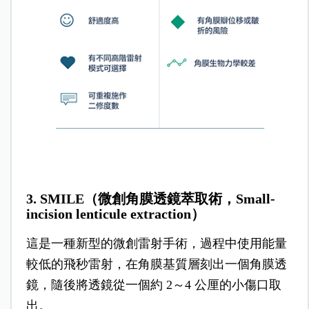
3. SMILE（微創角膜透鏡萃取術，Small-
incision lenticule extraction）
這是一種新型的微創雷射手術，過程中使用能量
較低的飛秒雷射，在角膜基質層刻出一個角膜透
鏡，隨後將透鏡從一個約 2～4 公厘的小傷口取
出。