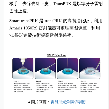
械手工去除去除上皮，TransPRK 是以準分子雷射
去除上皮。
Smart transPRK 是 transPRK 的高階進化版，利用
Amaris 1050RS 雷射儀器可處理高階像差，利用
7D眼球追蹤技術提高雷射準確率。
▲圖片來源：
雷射屈光角膜切削術