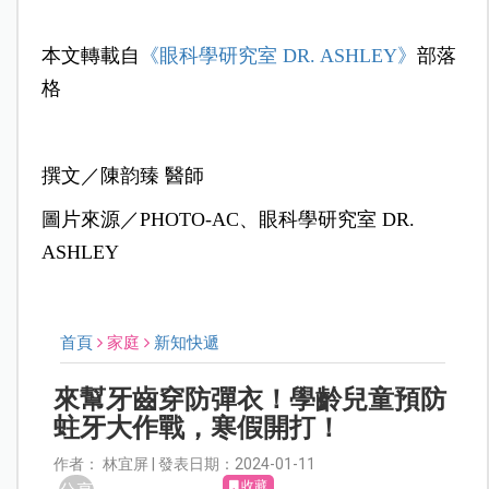
本文轉載自
《眼科學研究室 DR. ASHLEY》
部落
格
撰文／陳韵臻 醫師
圖片來源／PHOTO-AC、眼科學研究室 DR.
ASHLEY
首頁
家庭
新知快遞
來幫牙齒穿防彈衣！學齡兒童預防
蛀牙大作戰，寒假開打！
作者： 林宜屏 | 發表日期：2024-01-11
收藏