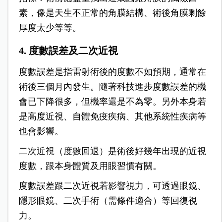
素，像是天生不正常的角膜結構、術後角膜剩餘
厚度太少等等。
4. 度數誤差及二次近視
度數誤差是指雷射術後的度數不如預期，通常在
術後三個月內發生。隨著科技進步度數誤差的機
會已下降很多，但機率還是不為零。另外本身若
是高度近視、自體免疫疾病、其他系統性疾病等
也會影響。
二次近視（度數回退）是術後好幾年出現的近視
度數，跟本身體質及用眼習慣有關。
度數誤差跟二次近視若影響視力，可透過眼鏡、
隱形眼鏡、二次手術（需條件適合）等回復視
力。