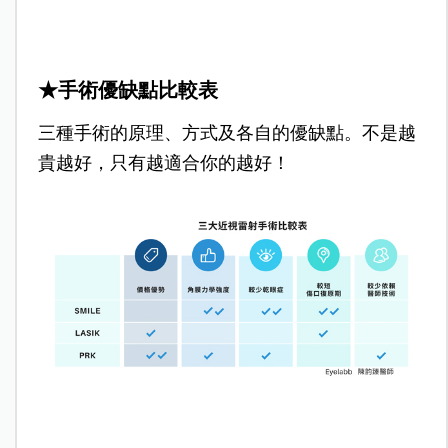
★手術優缺點比較表
三種手術的原理、方式及各自的優缺點。不是越
貴越好，只有越適合你的越好！