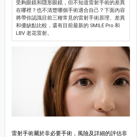
受夠眼鏡和隱形眼鏡，但不知道雷射手術的差異
在哪裡？也不清楚哪個手術適合自己？下面內容
將帶你認識目前三種常見的雷射手術原理、差異
和優缺點比較，還有目前最新的 SMILE Pro 和
LBV 老花雷射。
雷射手術屬於非必要手術，風險及詳細的評估非