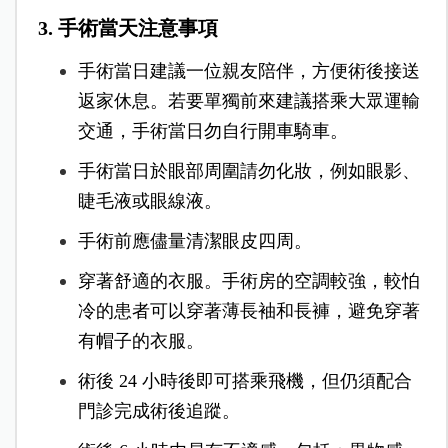
3. 手術當天注意事項
手術當日建議一位親友陪伴，方便術後接送
返家休息。若要單獨前來建議搭乘大眾運輸
交通，手術當日勿自行開車騎車。
手術當日於眼部周圍請勿化妝，例如眼影、
睫毛液或眼線液。
手術前應儘量清潔眼皮四周。
穿著舒適的衣服。手術房的空調較強，較怕
冷的患者可以穿著薄長袖和長褲，避免穿著
有帽子的衣服。
術後 24 小時後即可搭乘飛機，但仍須配合
門診完成術後追蹤。