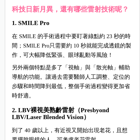
科技日新月異，
還有哪些雷射技術呢？
1. SMILE Pro
在 SMILE 的手術過程中要盯著綠點約 23 秒的時
間；SMILE Pro只需要約 10 秒就能完成透鏡的製
作，可大幅降低緊張、眼球亂動等風險！
另外兩個特點是多了「視軸」與「散光軸」輔助
導航的功能。讓過去需要醫師人工調整、定位的
步驟和時間降到最低，整個手術過程變得更加省
時舒適。
2. LBV裸視美熟齡雷射（Presbyond
LBV/Laser Blended Vision）
到了 40 歲以上，有近視又開始出現老花，且想
要擺脫眼鏡的人，可考慮老花雷射。