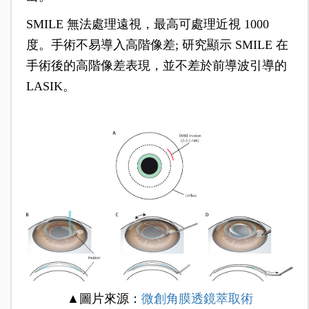
SMILE 無法處理遠視，最高可處理近視 1000
度。手術不易導入高階像差; 研究顯示 SMILE 在
手術後的高階像差表現，並不差於前導波引導的
LASIK。
▲圖片來源：
微創角膜透鏡萃取術