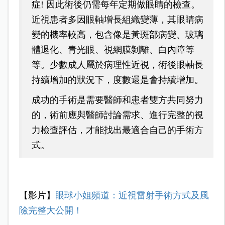
症! 因此術後仍需每年定期做眼睛的檢查。
近視患者多因眼軸增長組織變薄，其眼睛病
變的機率較高，包含像是黃斑部病變、玻璃
體退化、青光眼、視網膜剝離、白內障等
等。少數成人屬於病理性近視，術後眼軸長
持續增加的狀況下，度數還是會持續增加。
成功的手術是需要醫師和患者雙方共同努力
的，術前應與醫師討論需求、進行完整的視
力檢查評估，才能找出最適合自己的手術方
式。
【影片】
眼球小姐頻道：近視雷射手術方式及風
險完整大公開！