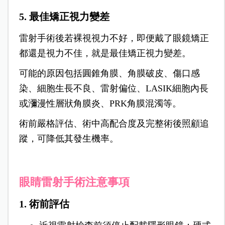
5. 最佳矯正視力變差
雷射手術後若裸視視力不好，即便戴了眼鏡矯正
都還是視力不佳，就是最佳矯正視力變差。
可能的原因包括圓錐角膜、角膜破皮、傷口感
染、細胞生長不良、雷射偏位、LASIK細胞內長
或瀰漫性層狀角膜炎、PRK角膜混濁等。
術前嚴格評估、術中高配合度及完整術後照顧追
蹤，可降低其發生機率。
眼睛雷射手術注意事項
1. 術前評估