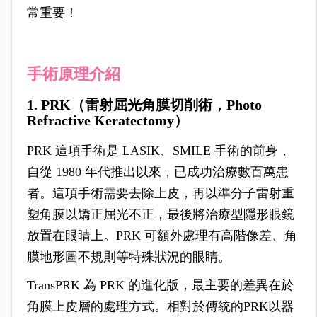
常重要！
手術原理介紹
1. PRK（雷射屈光角膜切削術，Photo
Refractive Keratectomy）
PRK 這項手術是 LASIK、SMILE 手術的前身，
自從 1980 年代推出以來，已成功治療數百萬患
者。
這項手術需要去除上皮，再以準分子雷射重
塑角膜以矯正屈光不正，最後將治療型隱形眼鏡
放置在眼睛上。PRK 可額外處理有高階像差、角
膜地形圖不規則等特殊狀況的眼睛。
TransPRK 為 PRK 的進化版，最主要的差異在於
角膜上皮層的處理方式。相對於傳統的PRK以器