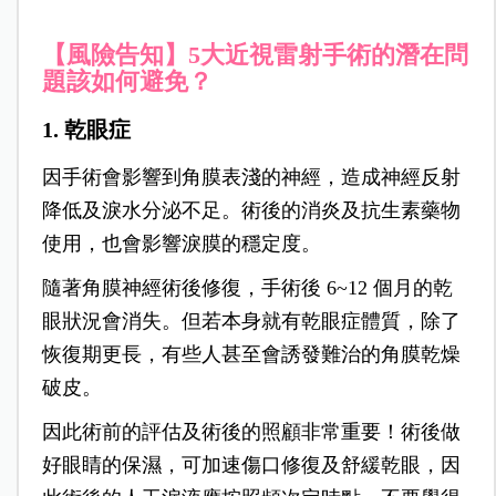
【風險告知】
5大近視雷射手術的潛在問
題該如何避免？
1. 乾眼症
因手術會影響到角膜表淺的神經，造成神經反射
降低及淚水分泌不足。術後的消炎及抗生素藥物
使用，也會影響淚膜的穩定度。
隨著角膜神經術後修復，手術後 6~12 個月的乾
眼狀況會消失。但若本身就有乾眼症體質，除了
恢復期更長，有些人甚至會誘發難治的角膜乾燥
破皮。
因此術前的評估及術後的照顧非常重要！術後做
好眼睛的保濕，可加速傷口修復及舒緩乾眼，因