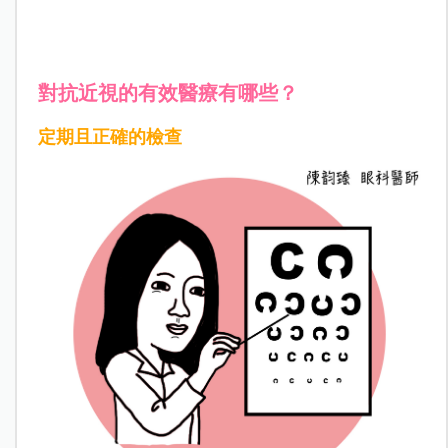
對抗近視的有效醫療有哪些？
定期且正確的檢查