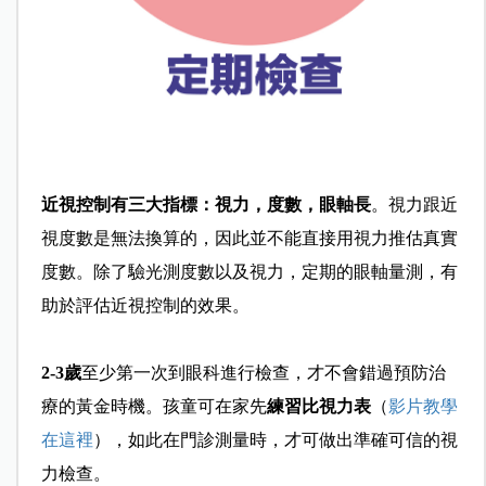
近視控制有三大指標：
視力，度數，眼軸長
。視力跟近
視度數是無法換算的，因此並不能直接用視力推估真實
度數。除了驗光測度數以及視力，定期的眼軸量測，有
助於評估近視控制的效果。
2-3歲
至少第一次到眼科進行檢查，才不會錯過預防治
療的黃金時機。孩童可在家先
練習比視力表
（
影片教學
在這裡
），如此在門診測量時，才可做出準確可信的視
力檢查。