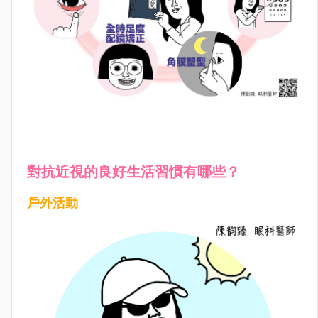
對抗近視的良好生活習慣有哪些？
戶外活動