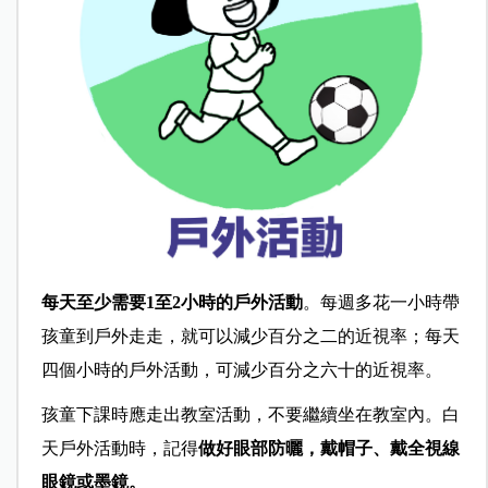
每天至少需要1至2小時的戶外活動
。每週多花一小時帶
孩童到戶外走走，就可以減少百分之二的近視率；每天
四個小時的戶外活動，可減少百分之六十的近視率。
孩童下課時應走出教室活動，不要繼續坐在教室內。白
天戶外活動時，記得
做好眼部防曬，戴帽子
、
戴全視線
眼鏡或墨鏡。