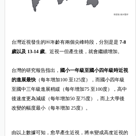
台灣近視發生的￼年齡有兩個尖峰時段，分別是是
7-8
歲以及 13-14 歲
。近視一但產生後，就會繼續增加。
台灣的研究報告指出，
國小一年級至國小四年級時近視
的進展最快
（每年增加100 至125度），而國小四年級
至國中三年級進展稍緩（每年增加75 至100度），高中
後速度更為減緩（每年增加50 至75度），而上大學後
改變的幅度最小（每年增加 25度）。
由以上數據可知，愈早產生近視，將來變成高度近視的