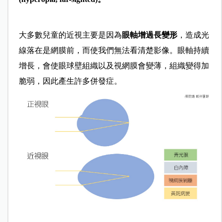
大多數兒童的近視主要是因為
眼軸增過長變形
，造成光
線落在是網膜前，而使我們無法看清楚影像。眼軸持續
增長，會使眼球壁組織以及視網膜會變薄，組織變得加
脆弱，因此產生許多併發症。