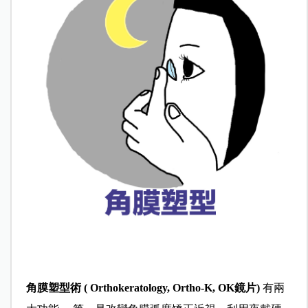
角膜塑型術 ( Orthokeratology, Ortho-K, OK鏡片)
有兩