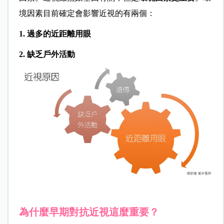
境因素目前確定會影響近視的有兩個：
1. 過多的近距離用眼
2. 缺乏戶外活動
為什麼早期對抗近視這麼重要？