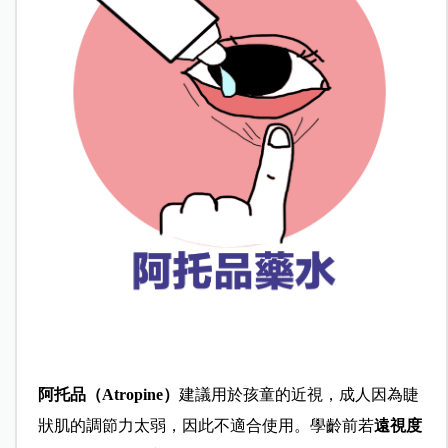
阿托品（Atropine）
建議用於孩童的近視，成人因為睫
狀肌的調節力太弱，因此不適合使用。學齡前若
遠視度