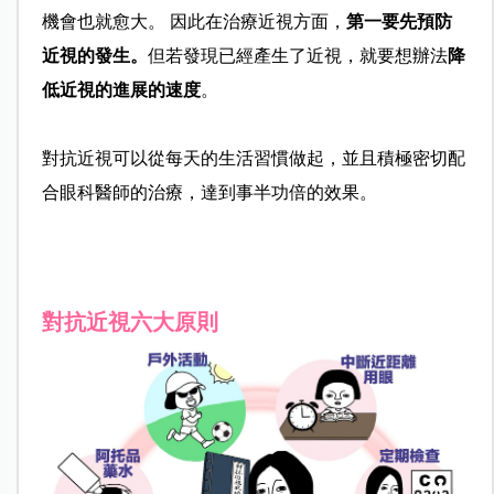
機會也就愈大。 因此在治療近視方面，
第一要先預防
近視的發生。
但若發現已經產生了近視，就要想辦法
降
低近視的進展的速度
。
對抗近視可以從每天的生活習慣做起，並且積極密切配
合眼科醫師的治療，達到事半功倍的效果。
對抗近視六大原則