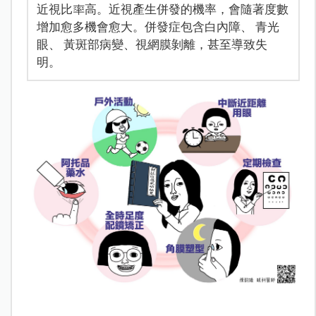
近視比率高。近視產生併發的機率，會隨著度數
增加愈多機會愈大。併發症包含白內障、 青光
眼、 黃斑部病變、視網膜剝離，甚至導致失
明。