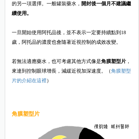
的另一項選擇。一般罐裝藥水，
開封後一個月不建議繼
續使用。
一旦開始使用阿托品後，並不表示一定要持續點到18
歲，阿托品的濃度也會隨著近視控制的成效改變。
若無法適應藥水，也可考慮其他方式像是
角膜塑型片
，
來達到控制眼球增長，減緩近視加深速度。（
角膜塑型
片的介紹在這裡
）
角膜塑型片