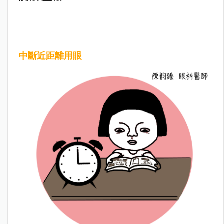
中斷近距離用眼