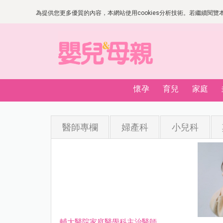
為提供您更多優質的內容，本網站使用cookies分析技術。若繼續閱覽本網
懷孕
育兒
家庭
醫師專欄
婦產科
小兒科
輔大醫院家庭醫學科主治醫師