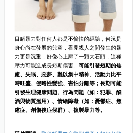
目睹暴力對任何人都是不愉快的經驗，何況是
身心尚在發展的兒童，看見親人之間發生的暴
力更是沉重，好像心上壓了一顆大石頭，這種
壓力可能造成長短期傷害。
可能引發短期的焦
慮、失眠、惡夢、難以集中精神、活動力比平
時旺盛、侵略性變強、害怕分離等；長期可能
引發生理健康問題、行為問題（如：犯罪、酗
酒與物質濫用）、情緒障礙（如：憂鬱症、焦
慮症、創傷後症候群）、複製暴力等。