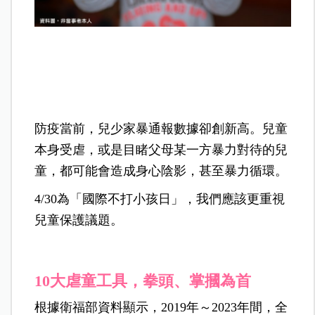
防疫當前，兒少家暴通報數據卻創新高。兒童
本身受虐，或是目睹父母某一方暴力對待的兒
童，都可能會造成身心陰影，甚至暴力循環。
4/30為「國際不打小孩日」，我們應該更重視
兒童保護議題。
10大虐童工具，拳頭、掌摑為首
根據衛福部資料顯示，2019年～2023年間，全