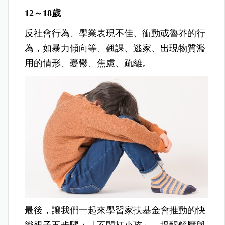
12～18歲
反社會行為、學業表現不佳、衝動或魯莽的行
為，如暴力傾向等、翹課、逃家、出現物質濫
用的情形、憂鬱、焦慮、疏離。
最後，讓我們一起來學習家扶基金會推動的快