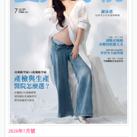
2026年7月號