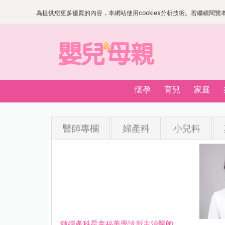
為提供您更多優質的內容，本網站使用cookies分析技術。若繼續閱覽本網
懷孕
育兒
家庭
醫師專欄
婦產科
小兒科
鍾婦產科星幸福美學診所主治醫師