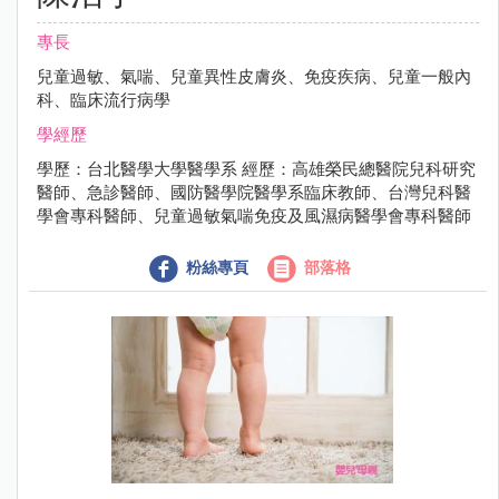
專長
兒童過敏、氣喘、兒童異性皮膚炎、免疫疾病、兒童一般內
科、臨床流行病學
學經歷
學歷：台北醫學大學醫學系 經歷：高雄榮民總醫院兒科研究
醫師、急診醫師、國防醫學院醫學系臨床教師、台灣兒科醫
學會專科醫師、兒童過敏氣喘免疫及風濕病醫學會專科醫師
粉絲專頁
部落格