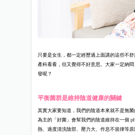
只要是女生，都一定經歷過上面講的這些不舒
產科看看，但又覺得不好意思。大家一定納悶
發呢？
平衡菌群是維持陰道健康的關鍵
其實大家要知道，我們的陰道本來就不是無菌
為主的「好菌」會幫我們的陰道維持在一個 pH
熱、過度清洗陰部、壓力大、作息不規律等原