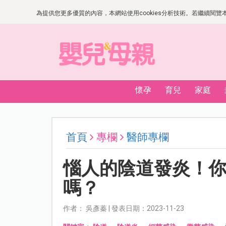
為提供您更多優質的內容，本網站使用cookies分析技術。若繼續閱覽本網
懷孕
育兒
家庭
首頁
專欄
醫師專欄
惱人的陰道發炎！
嗎？
作者： 吳彥蓁 | 發表日期：2023-11-23