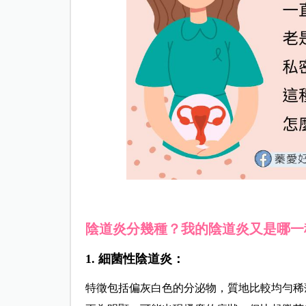
陰道炎分幾種？我的陰道炎又是哪一
1. 細菌性陰道炎：
特徵包括偏灰白色的分泌物，質地比較均勻稀