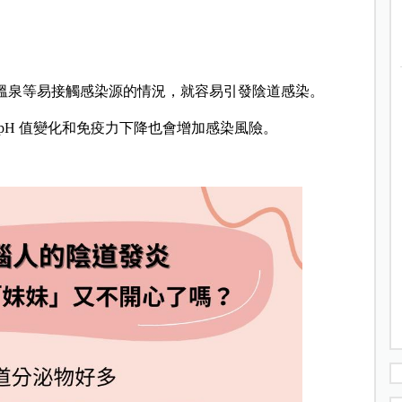
泡溫泉等易接觸感染源的情況，就容易引發陰道感染。
 pH 值變化和免疫力下降也會增加感染風險。