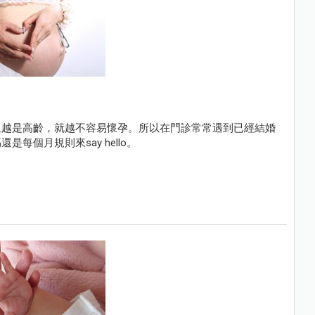
但越是高齡，就越不容易懷孕。所以在門診常常遇到已經結婚
個月規則來say hello。