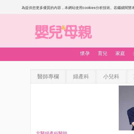
為提供您更多優質的內容，本網站使用cookies分析技術。若繼續閱覽本網
懷孕
育兒
家庭
醫師專欄
婦產科
小兒科
北醫婦產科醫師