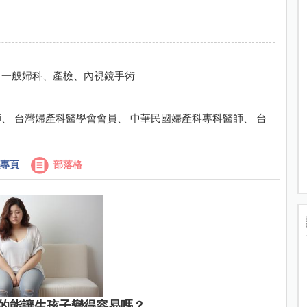
、一般婦科、產檢、內視鏡手術
、 台灣婦產科醫學會會員、 中華民國婦產科專科醫師、 台
專頁
部落格
的能讓生孩子變得容易嗎？