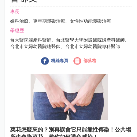
專長
婦科治療、更年期障礙治療、女性性功能障礙治療
學經歷
台大醫院婦產科醫師、台北醫學大學附設醫院婦產科醫師、
台北市立婦幼醫院總醫師、台北市立婦幼醫院專科醫師
粉絲專頁
部落格
菜花怎麼來的？別再誤會它只能靠性傳染！公共場
所也會染菜花，教你如何避免感染！