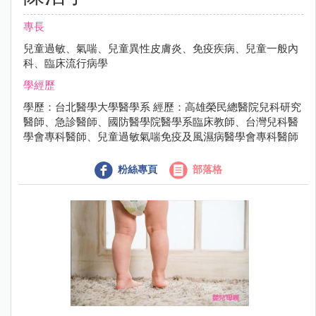
專長
兒童過敏、氣喘、兒童異性皮膚炎、免疫疾病、兒童一般內
科、臨床流行病學
學經歷
學歷：台北醫學大學醫學系 經歷：高雄榮民總醫院兒科研究
醫師、急診醫師、國防醫學院醫學系臨床教師、台灣兒科醫
學會專科醫師、兒童過敏氣喘免疫及風濕病醫學會專科醫師
粉絲專頁
部落格