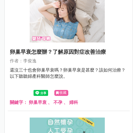
卵巢早衰怎麼辦？了解原因對症改善治療
作者：李俊逸
還沒三十也會卵巢早衰嗎？卵巢早衰是甚麼？該如何治療？
以下聽聽婦產科醫師怎麼說。
收藏
關鍵字：
卵巢早衰
、
不孕
、
婦科