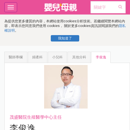
Toggle
navigation
為提供您更多優質的內容，本網站使用cookies分析技術。若繼續閱覽本網站內
容，即表示您同意我們使用 cookies， 關於更多cookies資訊請閱讀我們的
隱私
權說明
。
我知道了
醫師專欄
婦產科
小兒科
其他分科
李俊逸
茂盛醫院生殖醫學中心主任
李俊逸