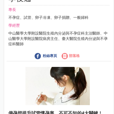
專長
不孕症、試管、卵子冷凍、卵子捐贈、一般婦科
學經歷
中山醫學大學附設醫院生殖內分泌與不孕症科主治醫師、中
山醫學大學附設醫院病房主任、臺大醫院生殖內分泌與不孕
症科醫師
粉絲專頁
部落格
備孕想提升試管懷孕率，不可不知的4大關鍵！