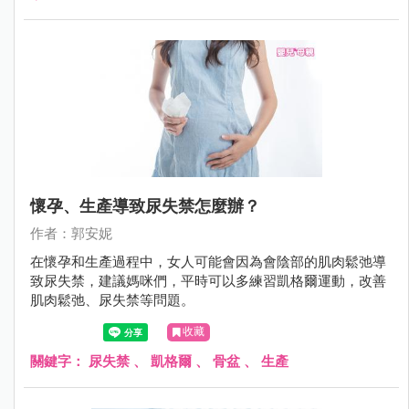
懷孕、生產導致尿失禁怎麼辦？
作者：郭安妮
在懷孕和生產過程中，女人可能會因為會陰部的肌肉鬆弛導
致尿失禁，建議媽咪們，平時可以多練習凱格爾運動，改善
肌肉鬆弛、尿失禁等問題。
收藏
關鍵字：
尿失禁
、
凱格爾
、
骨盆
、
生產