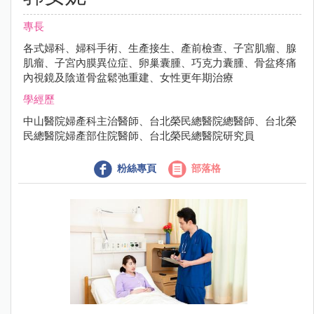
專長
各式婦科、婦科手術、生產接生、產前檢查、子宮肌瘤、腺
肌瘤、子宮內膜異位症、卵巢囊腫、巧克力囊腫、骨盆疼痛
內視鏡及陰道骨盆鬆弛重建、女性更年期治療
學經歷
中山醫院婦產科主治醫師、台北榮民總醫院總醫師、台北榮
民總醫院婦產部住院醫師、台北榮民總醫院研究員
粉絲專頁
部落格