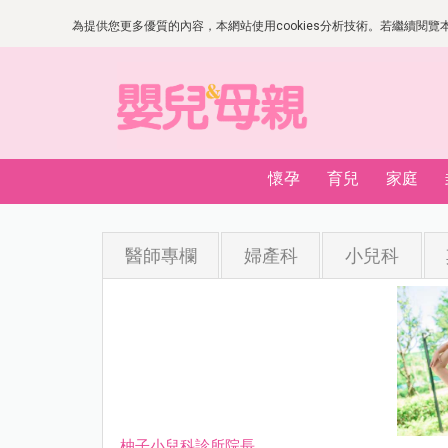
為提供您更多優質的內容，本網站使用cookies分析技術。若繼續閱覽本網
懷孕
育兒
家庭
醫師專欄
婦產科
小兒科
柚子小兒科診所院長