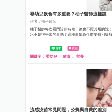
嬰幼兒飲食有多重要？柚子醫師這樣說
作者：柚子醫師
柚子醫師每次看門診的時候，總會不厭其煩的說
水不是很平常的事嗎？這種事情為什麼要特別提
收藏
關鍵字：
嬰幼兒
、
飲食
、
營養
流感疫苗常見問題，公費與自費的差別