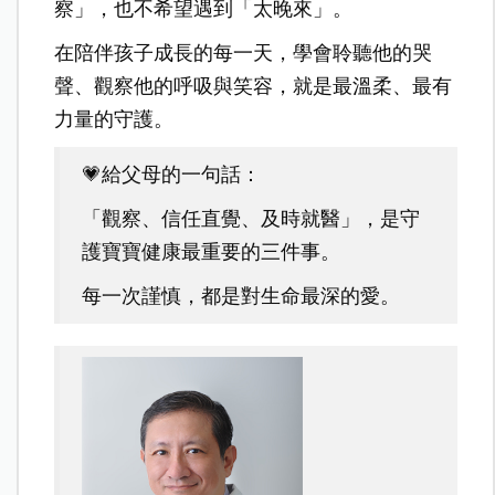
察」，也不希望遇到「太晚來」。
在陪伴孩子成長的每一天，學會聆聽他的哭
聲、觀察他的呼吸與笑容，就是最溫柔、最有
力量的守護。
💗給父母的一句話：
「觀察、信任直覺、及時就醫」，
是守
護寶寶健康最重要的三件事。
每一次謹慎，都是對生命最深的愛。