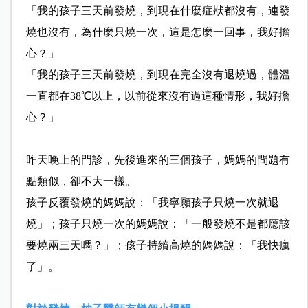
「我的孩子三天前發燒，到現在什麼症狀都沒有，連發
燒也沒有，為什麼只燒一次，這是怎麼一回事，我好擔
心？」
「我的孩子三天前發燒，到現在完全沒有退燒過，體溫
一直都在38℃以上，以前從來沒有過這種情形，我好擔
心？」
昨天晚上的門診，先後進來的三個孩子，媽媽的問題有
點類似，卻不大一樣。
孩子反覆發燒的媽媽說：「我寧願孩子只燒一次就退
燒」；孩子只燒一次的媽媽說：「一般發燒不是都應該
要燒兩三天嗎？」；孩子持續高燒的媽媽說：「我快瘋
了」。