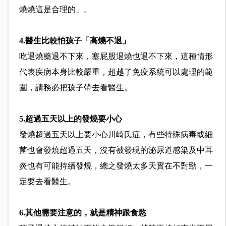
燒燒這是合理的」。
4.醫生比較怕孩子「高燒不退」
吃退燒藥退不下來，塞屁股退燒也退不下來，這種情形
代表疾病本身比較嚴重，超越了免疫系統可以處理的範
圍，請務必把孩子帶去看醫生。
5.超過五天以上的發燒要小心
發燒超過五天以上要小心川崎氏症，有些特殊病毒或細
菌也會發燒超過五天，沒有被發現的泌尿道感染及中耳
炎也有可能持續發燒，總之發燒太多天實在不對勁，一
定要去看醫生。
6.其他需要注意的，就是精神跟食慾