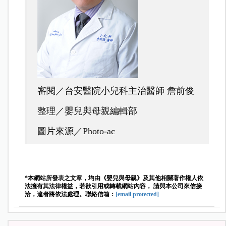
審閱／台安醫院小兒科主治醫師 詹前俊
整理／嬰兒與母親編輯部
圖片來源／Photo-ac
*本網站所發表之文章，均由《嬰兒與母親》及其他相關著作權人依
法擁有其法律權益，若欲引用或轉載網站內容， 請與本公司來信接
洽，違者將依法處理。聯絡信箱：
[email protected]