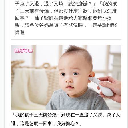
子燒了又退，退了又燒，該怎麼辦？」「我的孩
子三天前有發燒，但都沒什麼症狀，這到底怎麼
回事？」柚子醫師在這邊給大家幾個發燒小提
醒，請各位爸媽當孩子有狀況時，一定要詢問醫
師喔！
「我的孩子三天前發燒，到現在一直退了又燒、燒了又
退，這是怎麼一回事，我好擔心？」