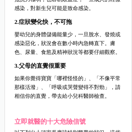
感染，對新生兒可能是致命感染。
2.症狀變化快，不可拖
嬰幼兒的身體儲備能量少，一旦脫水、發燒或
感染惡化，狀況會在數小時內急轉直下。膚
色、尿量、食慾及精神狀況等都要仔細觀察。
3.父母的直覺很重要
如果你覺得寶寶「哪裡怪怪的」、「不像平常
那樣活潑」、「呼吸或哭聲變得不對勁」，請
相信你的直覺，帶去給小兒科醫師檢查。
立即就醫的十大危險信號