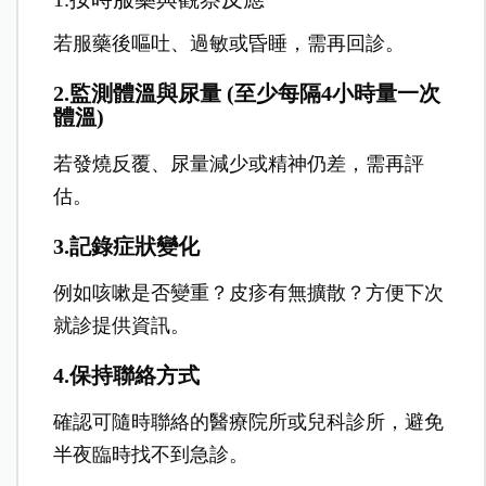
若服藥後嘔吐、過敏或昏睡，需再回診。
2.監測體溫與尿量 (至少每隔4小時量一次
體溫)
若發燒反覆、尿量減少或精神仍差，需再評
估。
3.記錄症狀變化
例如咳嗽是否變重？皮疹有無擴散？方便下次
就診提供資訊。
4.保持聯絡方式
確認可隨時聯絡的醫療院所或兒科診所，避免
半夜臨時找不到急診。