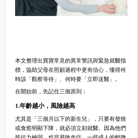
本文整理出寶寶常見的異常警訊與緊急就醫指
標，協助父母在照顧過程中更有信心，懂得何
時該「觀察等待」、何時要「立即送醫」。
在開始前，先記住三個原則：
1.年齡越小，風險越高
尤其是「三個月以下的新生兒」，只要有發燒
或食慾明顯下降，就必須立刻就醫。因為他們
抵抗力極弱，也容易敗血症，一些成人的輕微