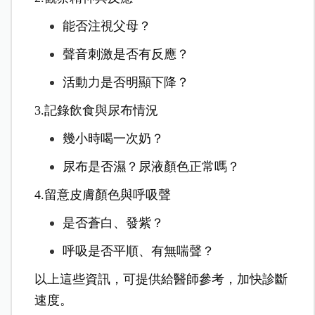
能否注視父母？
聲音刺激是否有反應？
活動力是否明顯下降？
3.記錄飲食與尿布情況
幾小時喝一次奶？
尿布是否濕？尿液顏色正常嗎？
4.留意皮膚顏色與呼吸聲
是否蒼白、發紫？
呼吸是否平順、有無喘聲？
以上這些資訊，可提供給醫師參考，加快診斷
速度。