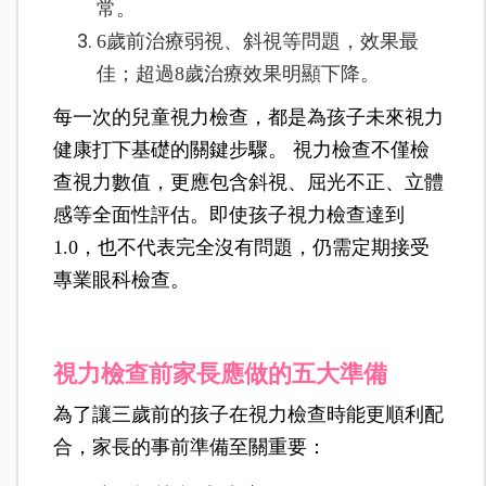
常。
6歲前治療弱視、斜視等問題，效果最
佳；超過8歲治療效果明顯下降。
每一次的兒童視力檢查，都是為孩子未來視力
健康打下基礎的關鍵步驟。 視力檢查不僅檢
查視力數值，更應包含斜視、屈光不正、立體
感等全面性評估。即使孩子視力檢查達到
1.0，也不代表完全沒有問題，仍需定期接受
專業眼科檢查。
視力檢查前家長應做的五大準備
為了讓三歲前的孩子在視力檢查時能更順利配
合，家長的事前準備至關重要：