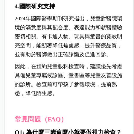
4.國際研究支持
2024年國際醫學期刊研究指出，兒童對醫院環
境的滿意度與其配合度、表達能力和就醫體驗
密切相關。有卡通人物、玩具與童書的寬敞明
亮空間，能顯著降低焦慮感，提升醫療品質，
並有助於醫師做出正確診斷及促進回診。
因此，在預約兒童眼科檢查時，建議優先考慮
具備兒童專屬候診區、童書區等兒童友善設施
的診所。檢查前可帶孩子參觀環境，提前熟
悉，降低陌生感。
常見問題（
FAQ）
Q1: 為什麼三歲這麼小就要做視力檢查？