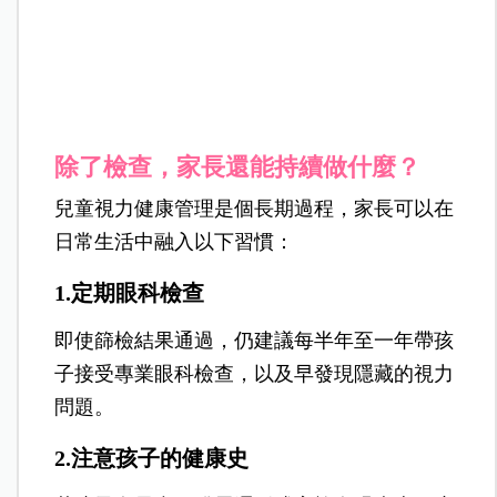
除了檢查，家長還能持續做什麼？
兒童視力健康管理是個長期過程，家長可以在
日常生活中融入以下習慣：
1.定期眼科檢查
即使篩檢結果通過，仍建議每半年至一年帶孩
子接受專業眼科檢查，以及早發現隱藏的視力
問題。
2.注意孩子的健康史