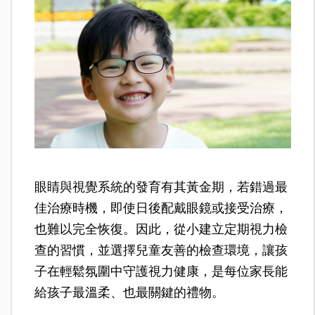
眼睛與視覺系統的發育有其黃金期，若錯過最
佳治療時機，即使日後配戴眼鏡或接受治療，
也難以完全恢復。因此，從小建立定期視力檢
查的習慣，並選擇兒童友善的檢查環境，讓孩
子在輕鬆氛圍中守護視力健康，是每位家長能
給孩子最溫柔、也最關鍵的禮物。