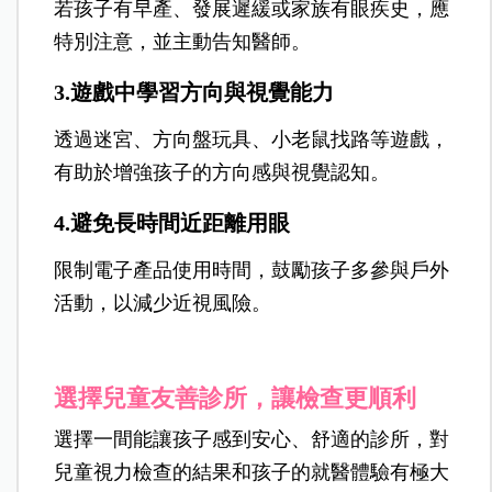
若孩子有早產、發展遲緩或家族有眼疾史，應
特別注意，並主動告知醫師。
3.遊戲中學習方向與視覺能力
透過迷宮、方向盤玩具、小老鼠找路等遊戲，
有助於增強孩子的方向感與視覺認知。
4.避免長時間近距離用眼
限制電子產品使用時間，鼓勵孩子多參與戶外
活動，以減少近視風險。
選擇兒童友善診所，讓檢查更順利
選擇一間能讓孩子感到安心、舒適的診所，對
兒童視力檢查的結果和孩子的就醫體驗有極大