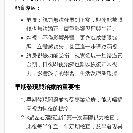
能會導致：
弱視：視力無法發展到正常，即使配戴眼
鏡也無法矯正，嚴重影響學習與生活。
斜視：不僅影響外觀，更會造成雙眼協
調、立體感喪失，甚至進一步導致弱視。
終身視覺功能受損：視覺發展一旦錯過黃
金期，日後即使治療也難以恢復正常視
力，影響孩子的學習、生活及職業選擇
早期發現與治療的重要性
早期發現問題並接受專業治療，能大幅提
高視力恢復的機率。
3歲左右建議進行第一次基礎視力檢查，
此後每半年至一年定期檢查，及早發現異