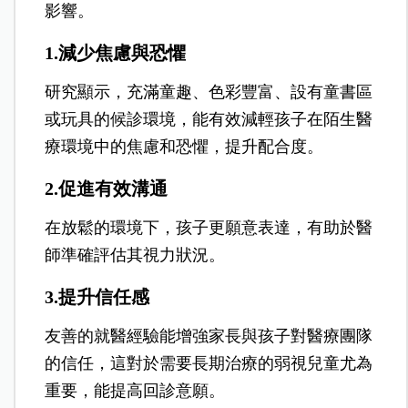
影響。
1.減少焦慮與恐懼
研究顯示，充滿童趣、色彩豐富、設有童書區
或玩具的候診環境，能有效減輕孩子在陌生醫
療環境中的焦慮和恐懼，提升配合度。
2.促進有效溝通
在放鬆的環境下，孩子更願意表達，有助於醫
師準確評估其視力狀況。
3.提升信任感
友善的就醫經驗能增強家長與孩子對醫療團隊
的信任，這對於需要長期治療的弱視兒童尤為
重要，能提高回診意願。