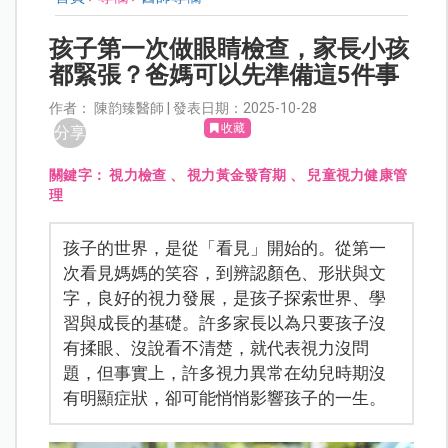
孩子第一次做眼睛檢查，家長小孩
都緊張？爸媽可以先準備這5件事
作者： 陳韵臻醫師 | 發表日期：2025-10-28
收藏
分享
關鍵字：
視力檢查
、
視力黃金發育期
、
兒童視力健康管
理
孩子的世界，是從「看見」開始的。從第一
次看見媽媽的笑容，到辨認顏色、形狀與文
字，良好的視力發展，是孩子探索世界、學
習與成長的基礎。許多家長以為只要孩子沒
有揉眼、沒說看不清楚，就代表視力沒問
題，但事實上，許多視力異常在幼兒時期沒
有明顯症狀，卻可能悄悄影響孩子的一生。