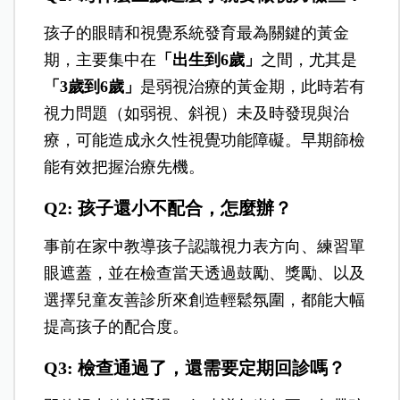
孩子的眼睛和視覺系統發育最為關鍵的黃金
期，主要集中在
「出生到6歲」
之間，尤其是
「3歲到6歲」
是弱視治療的黃金期，此時若有
視力問題（如弱視、斜視）未及時發現與治
療，可能造成永久性視覺功能障礙。早期篩檢
能有效把握治療先機。
Q2: 孩子還小不配合，怎麼辦？
事前在家中教導孩子認識視力表方向、練習單
眼遮蓋，並在檢查當天透過鼓勵、獎勵、以及
選擇兒童友善診所來創造輕鬆氛圍，都能大幅
提高孩子的配合度。
Q3: 檢查通過了，還需要定期回診嗎？