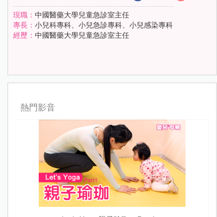
現職：
中國醫藥大學兒童急診室主任
專長：
小兒科專科、小兒急診專科、小兒感染專科
經歷：
中國醫藥大學兒童急診室主任
熱門影音