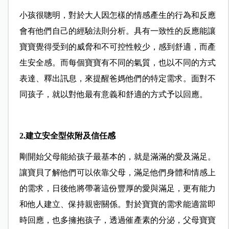
小孩很聰明，對於大人因怎樣的情感產生的行為和反應
會有他們自己的經驗法則分析。具有一致性的反應能讓
寶寶覺得受到的威脅和不可控性較少，感到舒適，而產
生安全感。而每個寶寶有不同的氣質，也以不同的方式
表達、釋出訊息，來提醒爸媽他們的特定需求。面對不
同孩子，就以對他最有意義和舒適的方式予以回應。
2.建立安全型依附及信任感
剛開始父母能給孩子最基本的，就是滿滿的愛及滿足。
讓寶貝了解他們可以依靠父母，滿足他們身體和情感上
的需求，日後他將帶著這份豐厚的愛與滿足，更有能力
和他人建立、保持親密關係。對於寶寶的需求能適當即
時回應，也多擁抱孩子，透過催產素的分泌，父母寶寶