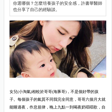
你選哪個？怎麼培養孩子的安全感，許書華醫師
也分享了自己的經驗談。
女兒(小淘氣)相較於哥哥(海豚哥)，不是個好帶的孩
子。每個孩子的氣質不同我完全同意，哥哥六個月大就
能睡過夜，作息規律，晚上九點一到喝夜奶唱唱歌，自