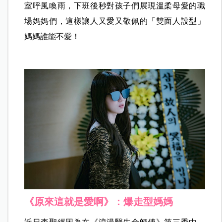
室呼風喚雨，下班後秒對孩子們展現溫柔母愛的職
場媽媽們，這樣讓人又愛又敬佩的「雙面人設型」
媽媽誰能不愛！
《原來這就是愛啊》：爆走型媽媽