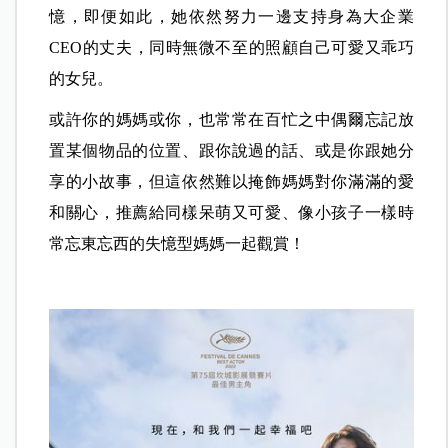
憶，即便如此，她依然努力一邊支持身為大企業
CEO的丈夫，同時無微不至的照顧自己可愛又乖巧
的女兒。
或許你的媽媽或你，也常常在百忙之中偶爾忘記放
置某個物品的位置、跟你說過的話、或是你跟她分
享的小故事，但這依然難以掩飾媽媽對你滿滿的愛
和關心，推薦給同樣呆萌又可愛、像小孩子一樣時
常忘東忘西的失憶型媽媽一起觀賞！