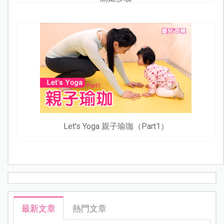
Let's Yoga 親子瑜珈（Part1）
最新文章
熱門文章