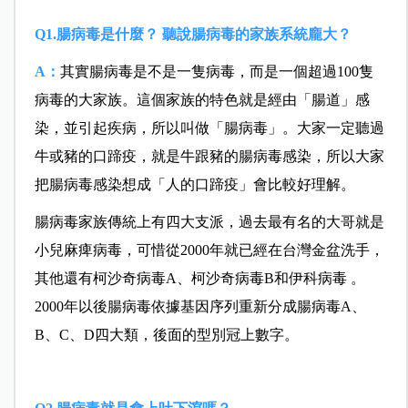
Q1.腸病毒是什麼？ 聽說腸病毒的家族系統龐大？
A：
其實腸病毒是不是一隻病毒，而是一個超過100隻
病毒的大家族。這個家族的特色就是經由「腸道」感
染，並引起疾病，所以叫做「腸病毒」。
大家一定聽過
牛或豬的口蹄疫，就是牛跟豬的腸病毒感染，所以大家
把腸病毒感染想成「人的口蹄疫」會比較好理解。
腸病毒家族傳統上有四大支派，過去最有名的大哥就是
小兒麻痺病毒，可惜從2000年就已經在台灣金盆洗手，
其他還有柯沙奇病毒A、柯沙奇病毒B和伊科病毒 。
2000年以後腸病毒依據基因序列重新分成腸病毒A、
B、C、D四大類，後面的型別冠上數字。