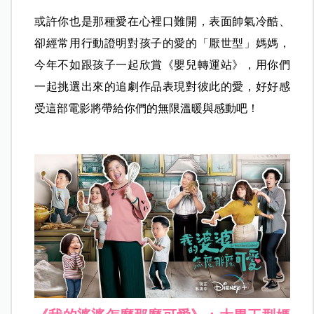
或許你也是那種愛在心裡口難開，表面帥氣冷酷、
卻經常用行動證明對孩子的愛的「厭世型」媽媽，
今年不如跟孩子一起欣賞《嬰兒轉運站》，用你們
一起挑選出來的追劇作品表現對彼此的愛，好好感
受這部電影將帶給你們的無限溫暖與感動吧！