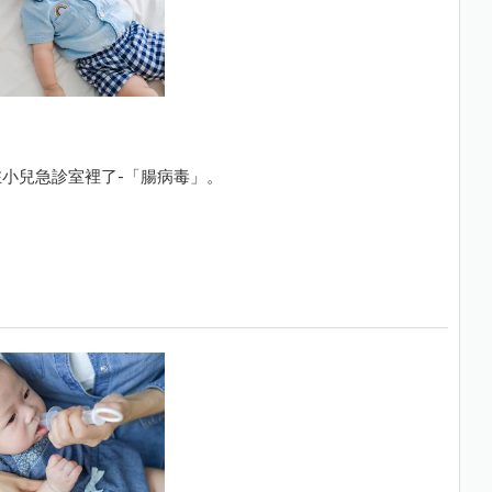
小兒急診室裡了-「腸病毒」。