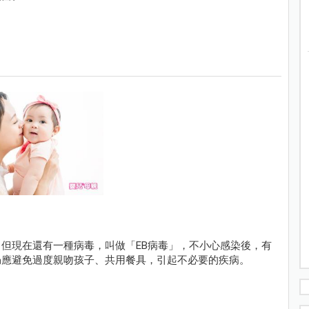
但現在還有一種病毒，叫做「EB病毒」，不小心感染後，有
仍應避免過度親吻孩子、共用餐具，引起不必要的疾病。