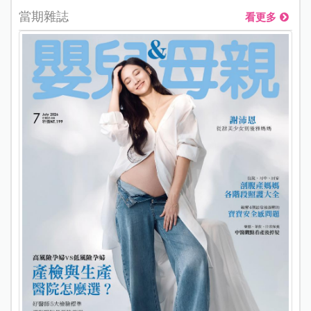
當期雜誌
看更多