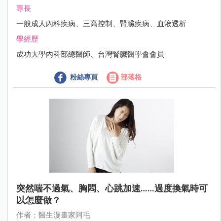
專長
一般成人內科疾病、三高控制、腎臟疾病、血液透析
學經歷
成功大學內科部總醫師、台灣腎臟醫學會會員
粉絲專頁
部落格
突然喘不過氣、胸悶、心跳加速……過度換氣時可
以怎麼做？
作者：醫生漫畫家阿毛