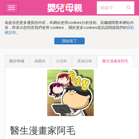
Toggle
navigation
為提供您更多優質的內容，本網站使用cookies分析技術。若繼續閱覽本網站內
容，即表示您同意我們使用 cookies， 關於更多cookies資訊請閱讀我們的
隱私
權說明
。
我知道了
醫師專欄
婦產科
小兒科
其他分科
醫生漫畫家阿毛
醫生漫畫家阿毛