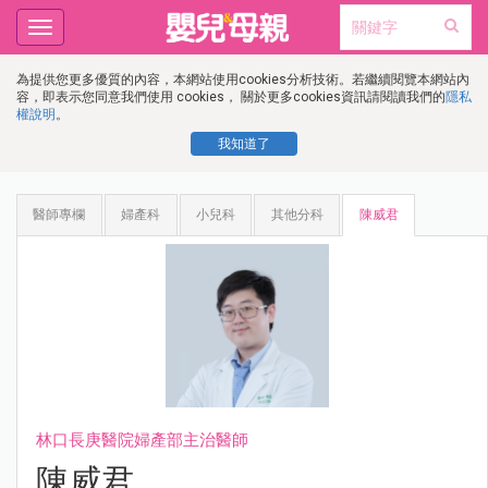
Toggle
navigation
為提供您更多優質的內容，本網站使用cookies分析技術。若繼續閱覽本網站內
容，即表示您同意我們使用 cookies， 關於更多cookies資訊請閱讀我們的
隱私
權說明
。
我知道了
醫師專欄
婦產科
小兒科
其他分科
陳威君
林口長庚醫院婦產部主治醫師
陳威君