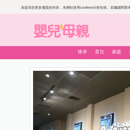
為提供您更多優質的內容，本網站使用cookies分析技術。若繼續閱覽本網
懷孕
育兒
家庭